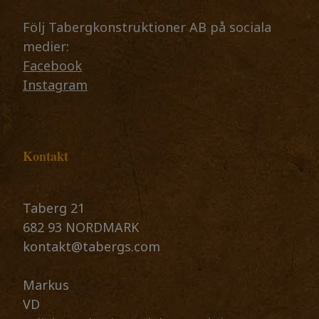
Följ Tabergkonstruktioner AB på sociala
medier:
Facebook
Instagram
Kontakt
Taberg 21
682 93 NORDMARK
kontakt@tabergs.com
​​​​​​​Markus
VD