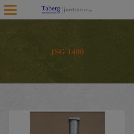
JSG 1400